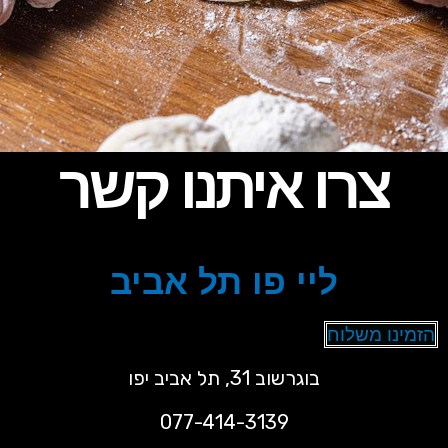
צרו איתנו קשר
ליי פו תל אביב
הזמינו משלוח
בוגרשוב 31, תל אביב יפו
077-414-3139