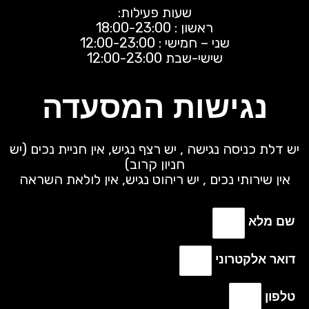
שעות פעילות:
ראשון : 18:00-23:00
שני – חמישי : 12:00-23:00
שישי-שבת 12:00-23:00
נגישות המסעדה
יש דלת כניסה נגישה , יש רצף נגיש, אין חניית נכים (יש
חניון קרוב)
אין שירותי נכים , יש ריהוט נגיש, אין לולאת השראה
שם מלא
דואר אלקטרוני
טלפון