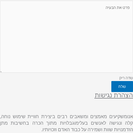
שדה ריק
שלח
הצהרת נגישות
אנומשקיעים מאמצים ומשאבים רבים ביצירת חוויית שימוש נוחה,
קלה ונגישה לאנשים בעלימוגבלויות מתוך הכרה בחשיבות מתן
הזדמנויות שוות ושמירה על כבוד האדם וזכויותיו.