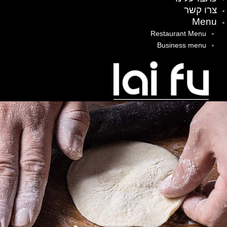
צרו קשר
Menu
Restaurant Menu
Business menu