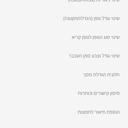
·
שינוי גודל גופן (הגדלה/הקטנה)
·
שינוי סוג הגופן לגופן קריא
·
שינוי גודל וצבע סמן העכבר
·
חלונית הגדלת מסך
·
סימון קישורים וכותרות
·
הוספת תיאור לתמונות
·